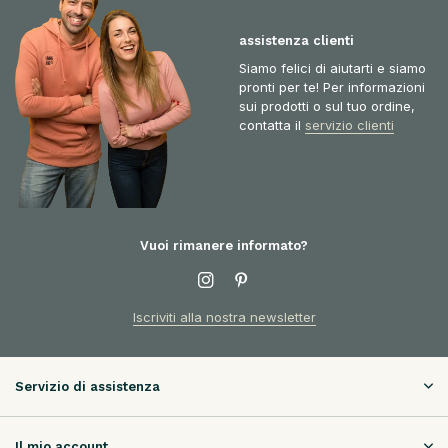
assistenza clienti
Siamo felici di aiutarti e siamo
pronti per te! Per informazioni
sui prodotti o sul tuo ordine,
contatta il
servizio clienti
Vuoi rimanere informato?
Iscriviti alla nostra newsletter
Servizio di assistenza
Il mio account