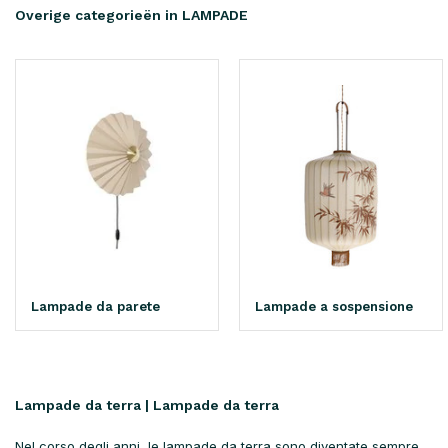
Overige categorieën in LAMPADE
Lampade da parete
Lampade a sospensione
Lampade da terra | Lampade da terra
Nel corso degli anni, le lampade da terra sono diventate sempre