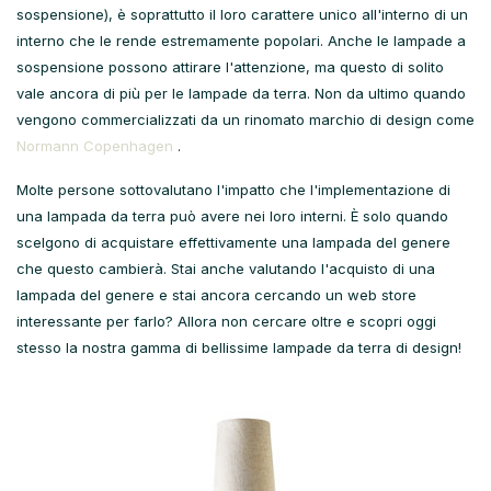
sospensione), è soprattutto il loro carattere unico all'interno di un
interno che le rende estremamente popolari. Anche le lampade a
sospensione possono attirare l'attenzione, ma questo di solito
vale ancora di più per le lampade da terra. Non da ultimo quando
vengono commercializzati da un rinomato marchio di design come
Normann Copenhagen
.
Molte persone sottovalutano l'impatto che l'implementazione di
una lampada da terra può avere nei loro interni. È solo quando
scelgono di acquistare effettivamente una lampada del genere
che questo cambierà. Stai anche valutando l'acquisto di una
lampada del genere e stai ancora cercando un web store
interessante per farlo? Allora non cercare oltre e scopri oggi
stesso la nostra gamma di bellissime lampade da terra di design!