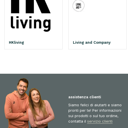
HKliving
Living and Company
assistenza clienti
Siamo felici di aiutarti e siamo
pronti per te! Per informazioni
sui prodotti o sul tuo ordine,
contatta il
servizio clienti