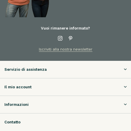
Vuoi rimanere informato?
Iscriviti alla nostra newsletter
Servizio di assistenza
Il mio account
Informazioni
Contatto