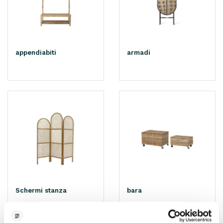
appendiabiti
armadi
Schermi stanza
bara