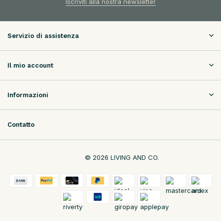
Iscriviti alla nostra newsletter
Servizio di assistenza
Il mio account
Informazioni
Contatto
© 2026 LIVING AND CO.