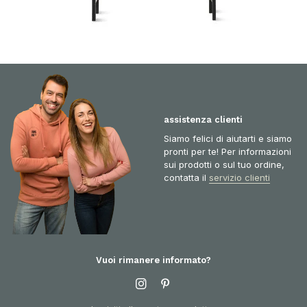
assistenza clienti
Siamo felici di aiutarti e siamo
pronti per te! Per informazioni
sui prodotti o sul tuo ordine,
contatta il
servizio clienti
Vuoi rimanere informato?