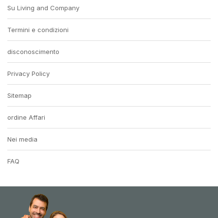
Su Living and Company
Termini e condizioni
disconoscimento
Privacy Policy
Sitemap
ordine Affari
Nei media
FAQ