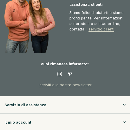
assistenza clienti
Siamo felici di aiutarti e siamo
pronti per te! Per informazioni
sui prodotti o sul tuo ordine,
contatta il
servizio clienti
Vuoi rimanere informato?
Iscriviti alla nostra newsletter
Servizio di assistenza
Il mio account