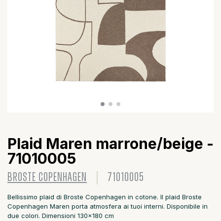
Plaid Maren marrone/beige -
71010005
BROSTE COPENHAGEN
71010005
Bellissimo plaid di Broste Copenhagen in cotone. Il plaid Broste
Copenhagen Maren porta atmosfera ai tuoi interni. Disponibile in
due colori. Dimensioni 130x180 cm