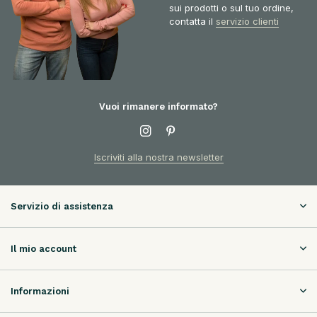
sui prodotti o sul tuo ordine,
contatta il
servizio clienti
Vuoi rimanere informato?
Iscriviti alla nostra newsletter
Servizio di assistenza
Il mio account
Informazioni