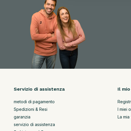
Servizio di assistenza
Il mi
metodi di pagamento
Registr
Spedizioni & Resi
I miei o
garanzia
La mia 
servizio di assistenza