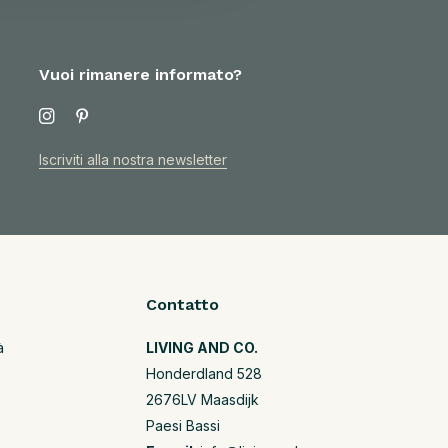
Vuoi rimanere informato?
Iscriviti alla nostra newsletter
Contatto
à
LIVING AND CO.
Honderdland 528
2676LV Maasdijk
Paesi Bassi