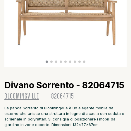
Divano Sorrento - 82064715
BLOOMINGVILLE
82064715
La panca Sorrento di Bloomingville è un elegante mobile da
esterno che unisce una struttura in legno di acacia con seduta e
schienale in polyrattan. Si consiglia di posizionare i mobili da
giardino in zone coperte. Dimensioni 132x77x67cm