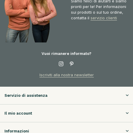
Siamo felici di aiutarti e siamo
pronti per te! Per informazioni
sui prodotti o sul tuo ordine,
contatta il
servizio clienti
Vuoi rimanere informato?
Iscriviti alla nostra newsletter
Servizio di assistenza
Il mio account
Informazioni