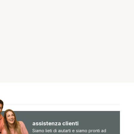
assistenza clienti
Siamo lieti di aiutarti e siamo pronti ad