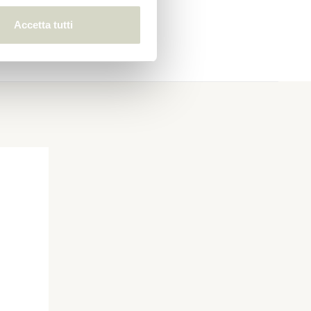
Accetta tutti