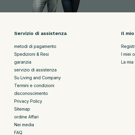
Servizio di assistenza
Il mi
metodi di pagamento
Registr
Spedizioni & Resi
I miei o
garanzia
La mia 
servizio di assistenza
Su Living and Company
Termini e condizioni
disconoscimento
Privacy Policy
Sitemap
ordine Affari
Nei media
FAQ