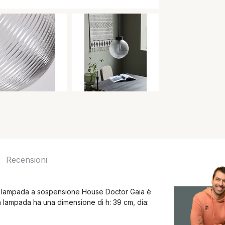
Recensioni
La lampada a sospensione House Doctor Gaia è
La lampada ha una dimensione di h: 39 cm, dia: