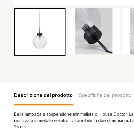
Descrizione del prodotto
Specifiche del prodotto
Bella lampada a sospensione minimalista di House Doctor. 
realizzata in metallo e vetro. Disponibile in due dimensioni. 
25 cm.