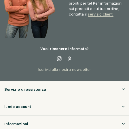
pronti per te! Per informazioni
sui prodotti o sul tuo ordine,
contatta il
servizio clienti
Vuoi rimanere informato?
Iscriviti alla nostra newsletter
Servizio di assistenza
Il mio account
Informazioni