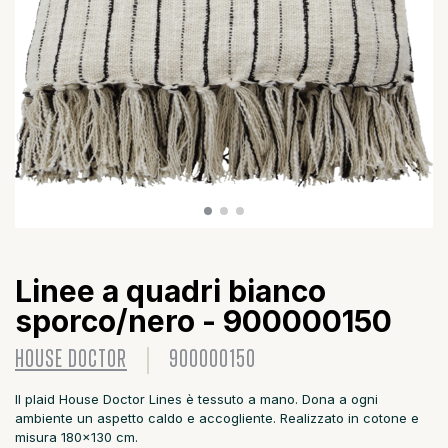
Linee a quadri bianco
sporco/nero - 900000150
HOUSE DOCTOR
900000150
Il plaid House Doctor Lines è tessuto a mano. Dona a ogni
ambiente un aspetto caldo e accogliente. Realizzato in cotone e
misura 180x130 cm.