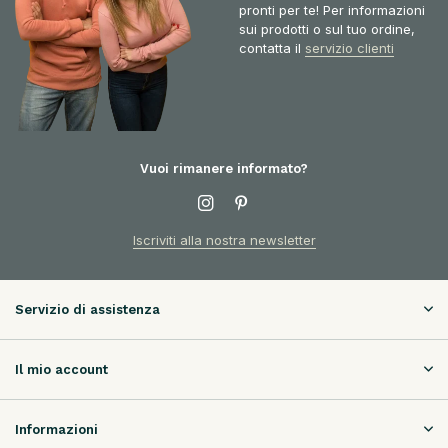
pronti per te! Per informazioni
sui prodotti o sul tuo ordine,
contatta il
servizio clienti
Vuoi rimanere informato?
Iscriviti alla nostra newsletter
Servizio di assistenza
Il mio account
Informazioni