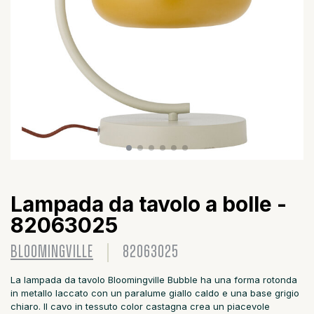
Lampada da tavolo a bolle -
82063025
BLOOMINGVILLE
82063025
La lampada da tavolo Bloomingville Bubble ha una forma rotonda
in metallo laccato con un paralume giallo caldo e una base grigio
chiaro. Il cavo in tessuto color castagna crea un piacevole