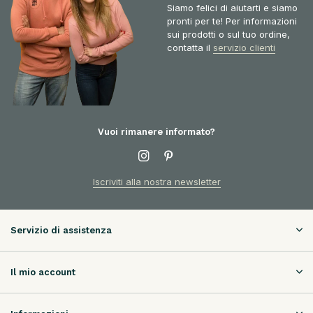
Siamo felici di aiutarti e siamo
pronti per te! Per informazioni
sui prodotti o sul tuo ordine,
contatta il
servizio clienti
Vuoi rimanere informato?
Iscriviti alla nostra newsletter
Servizio di assistenza
Il mio account