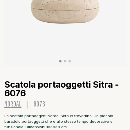
Scatola portaoggetti Sitra -
6076
NORDAL
6076
La scatola portaoggetti Nordal Sitra in travertino. Un piccolo
barattolo portaoggetti che è allo stesso tempo decorativo e
funzionale. Dimensioni 18x8x8 cm