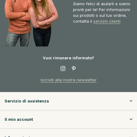
Siamo felici di aiutarti e siamo
pronti per te! Per informazioni
sui prodotti o sul tuo ordine,
contatta il
servizio clienti
Vuoi rimanere informato?
Iscriviti alla nostra newsletter
Servizio di assistenza
Il mio account