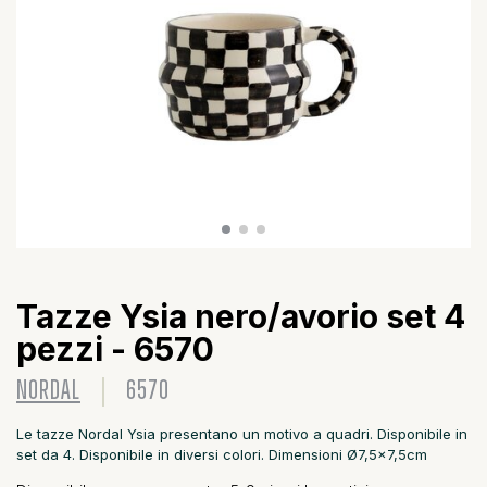
Tazze Ysia nero/avorio set 4
pezzi - 6570
NORDAL
6570
Le tazze Nordal Ysia presentano un motivo a quadri. Disponibile in
set da 4. Disponibile in diversi colori. Dimensioni Ø7,5x7,5cm