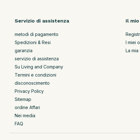
Servizio di assistenza
Il mi
metodi di pagamento
Registr
Spedizioni & Resi
I miei o
garanzia
La mia 
servizio di assistenza
Su Living and Company
Termini e condizioni
disconoscimento
Privacy Policy
Sitemap
ordine Affari
Nei media
FAQ