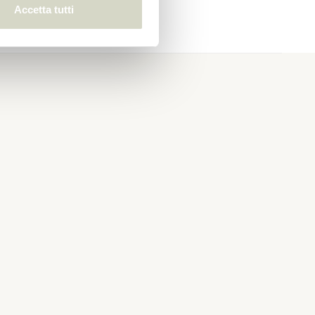
Accetta tutti