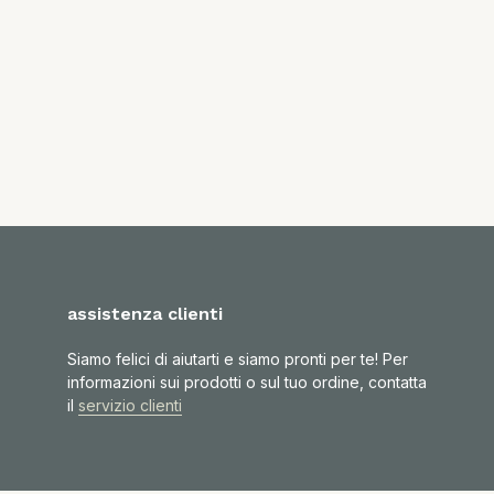
assistenza clienti
Siamo felici di aiutarti e siamo pronti per te! Per
informazioni sui prodotti o sul tuo ordine, contatta
il
servizio clienti