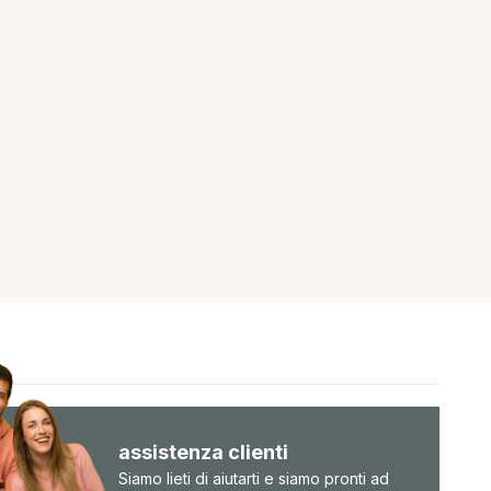
assistenza clienti
Siamo lieti di aiutarti e siamo pronti ad