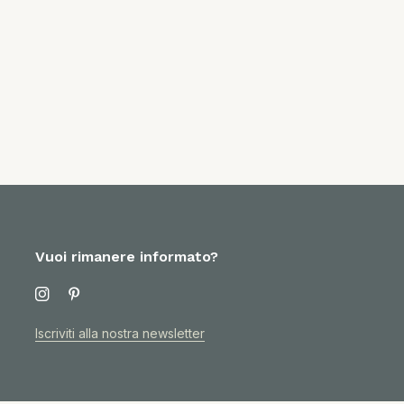
Vuoi rimanere informato?
Iscriviti alla nostra newsletter