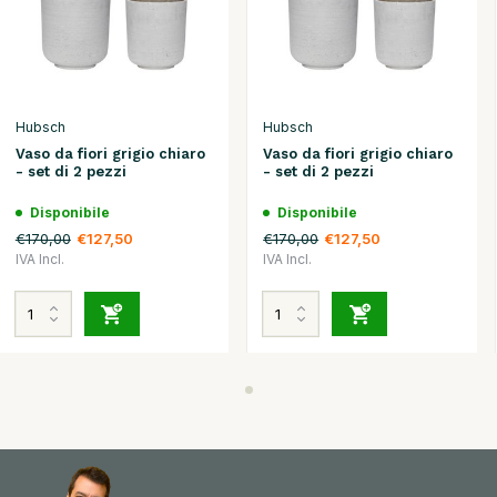
Hubsch
Hubsch
Vaso da fiori grigio chiaro
Vaso da fiori grigio chiaro
- set di 2 pezzi
- set di 2 pezzi
Disponibile
Disponibile
€170,00
€170,00
€127,50
€127,50
IVA Incl.
IVA Incl.