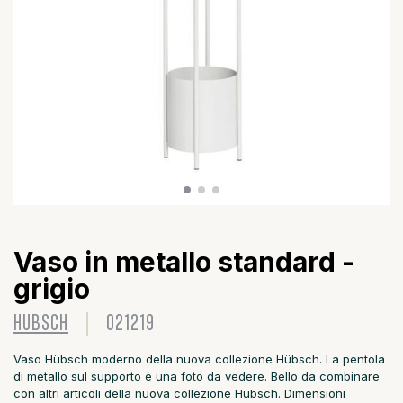
Vaso in metallo standard -
grigio
HUBSCH
021219
Vaso Hübsch moderno della nuova collezione Hübsch. La pentola
di metallo sul supporto è una foto da vedere. Bello da combinare
con altri articoli della nuova collezione Hubsch. Dimensioni