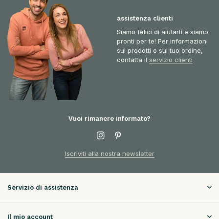
assistenza clienti
Siamo felici di aiutarti e siamo
pronti per te! Per informazioni
sui prodotti o sul tuo ordine,
contatta il
servizio clienti
Vuoi rimanere informato?
Iscriviti alla nostra newsletter
Servizio di assistenza
Il mio account