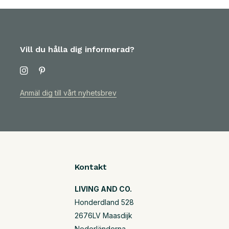
Vill du hålla dig informerad?
Anmäl dig till vårt nyhetsbrev
Kontakt
LIVING AND CO.
Honderdland 528
2676LV Maasdijk
Nederländerna