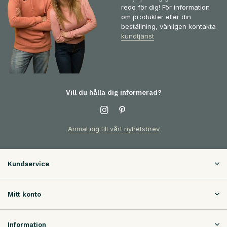
redo för dig! För information
om produkter eller din
beställning, vänligen kontakta
kundtjänst
Vill du hålla dig informerad?
Anmäl dig till vårt nyhetsbrev
Kundservice
Mitt konto
Information