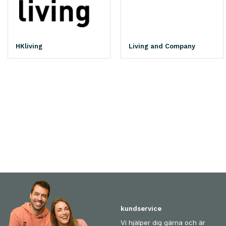
HKliving
Living and Company
kundservice
Vi hjälper dig gärna och är