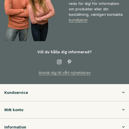
redo för dig! För information
om produkter eller din
beställning, vänligen kontakta
kundtjänst
Vill du hålla dig informerad?
Anmäl dig till vårt nyhetsbrev
Kundservice
Mitt konto
Information