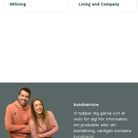
HKliving
Living and Company
kundservice
Vi hjälper dig gärna och är
redo för dig! För information
om produkter eller din
beställning, vänligen kontakta
kundtjänst