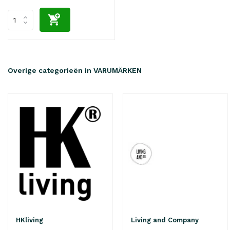
Overige categorieën in VARUMÄRKEN
HKliving
Living and Company