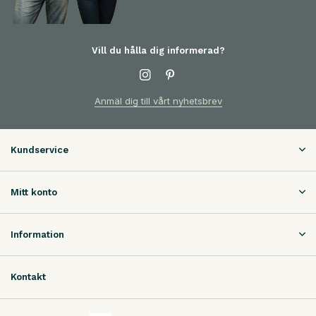
Vill du hålla dig informerad?
Anmäl dig till vårt nyhetsbrev
Kundservice
Mitt konto
Information
Kontakt