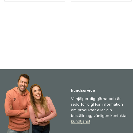
kundservice
Vi hjälper dig gärna och är
redo för dig! För information
om produkter eller din
beställning, vänligen kontakta
kundtjänst