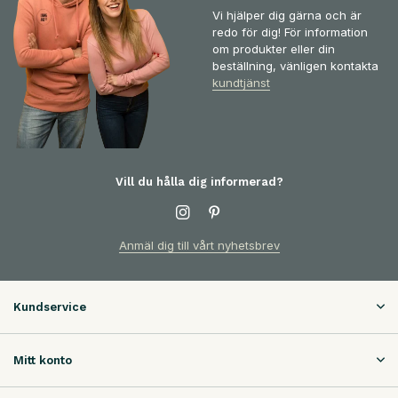
Vi hjälper dig gärna och är
redo för dig! För information
om produkter eller din
beställning, vänligen kontakta
kundtjänst
Vill du hålla dig informerad?
Anmäl dig till vårt nyhetsbrev
Kundservice
Mitt konto