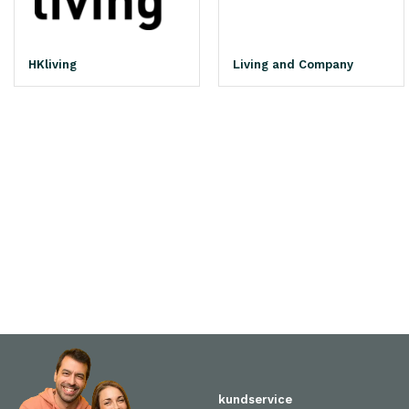
HKliving
Living and Company
kundservice