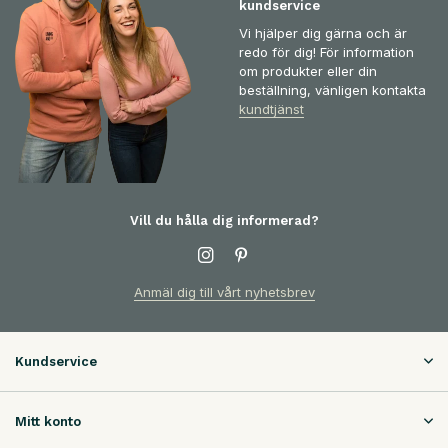
kundservice
Vi hjälper dig gärna och är
redo för dig! För information
om produkter eller din
beställning, vänligen kontakta
kundtjänst
Vill du hålla dig informerad?
Anmäl dig till vårt nyhetsbrev
Kundservice
Mitt konto