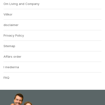
Om Living and Company
Villkor
disclaimer
Privacy Policy
Sitemap
Affärs order
I medierna
FAQ