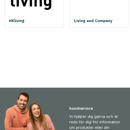
HKliving
Living and Company
kundservice
Vi hjälper dig gärna och är
redo för dig! För information
om produkter eller din