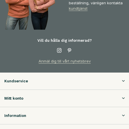
beställning, vänligen kontakta
kundtjänst
Vill du hålla dig informerad?
Anmäl dig till vårt nyhetsbrev
Kundservice
Mitt konto
Information