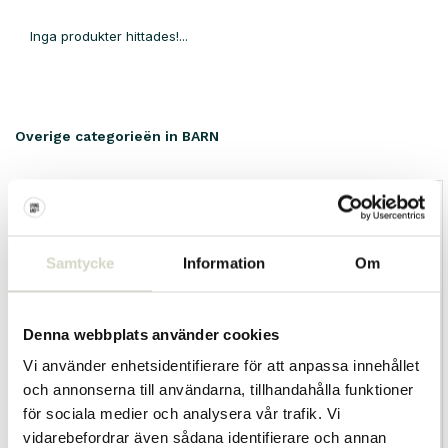
Inga produkter hittades!...
Overige categorieën in BARN
Samtycke
Information
Om
Denna webbplats använder cookies
Vi använder enhetsidentifierare för att anpassa innehållet
och annonserna till användarna, tillhandahålla funktioner
för sociala medier och analysera vår trafik. Vi
dekoration
möbler
vidarebefordrar även sådana identifierare och annan