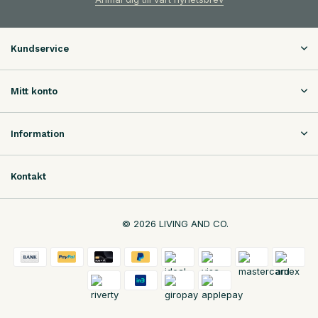
Kundservice
Mitt konto
Information
Kontakt
© 2026 LIVING AND CO.