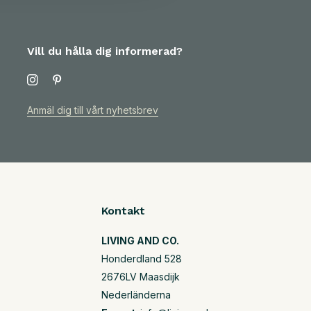
Vill du hålla dig informerad?
Anmäl dig till vårt nyhetsbrev
Kontakt
LIVING AND CO.
Honderdland 528
2676LV Maasdijk
Nederländerna