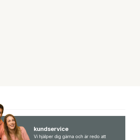
kundservice
Vi hjälper dig gärna och är redo att