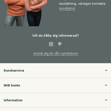
beställning, vänligen kontakta
kundtjänst
Vill du hålla dig informerad?
Anmäl dig till vårt nyhetsbrev
Kundservice
Mitt konto
Information