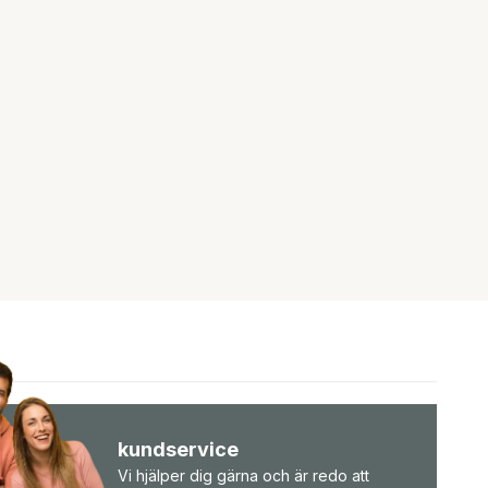
kundservice
Vi hjälper dig gärna och är redo att