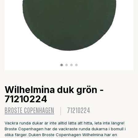
Wilhelmina duk grön -
71210224
BROSTE COPENHAGEN
71210224
Vackra runda dukar är inte alltid lätta att hitta, leta inte längre!
Broste Copenhagen har de vackraste runda dukarna i bomull i
olika färger. Duken Broste Copenhagen Wilhelmina har en