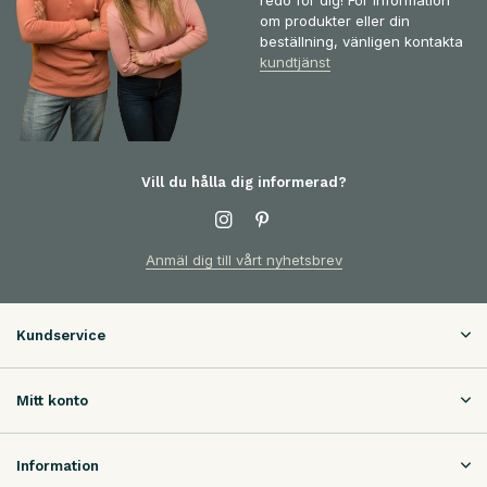
om produkter eller din
beställning, vänligen kontakta
kundtjänst
Vill du hålla dig informerad?
Anmäl dig till vårt nyhetsbrev
Kundservice
Mitt konto
Information