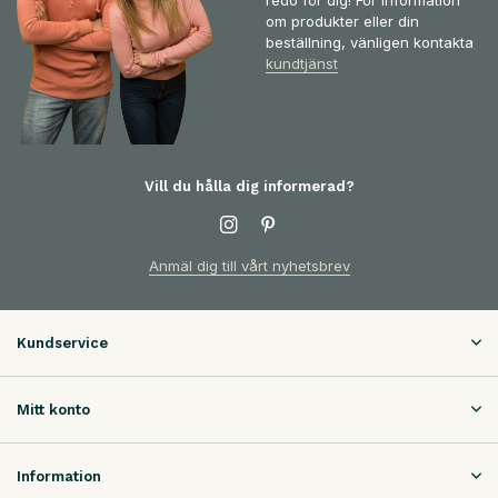
om produkter eller din
beställning, vänligen kontakta
kundtjänst
Vill du hålla dig informerad?
Anmäl dig till vårt nyhetsbrev
Kundservice
Mitt konto
Information