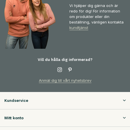
Vi hjälper dig gärna och är
redo för dig! För information
om produkter eller din
beställning, vänligen kontakta
kundtjänst
Vill du hålla dig informerad?
Anmäl dig till vårt nyhetsbrev
Kundservice
Mitt konto