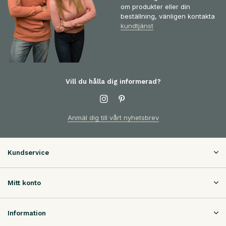
om produkter eller din
beställning, vänligen kontakta
kundtjänst
Vill du hålla dig informerad?
Anmäl dig till vårt nyhetsbrev
Kundservice
Mitt konto
Information