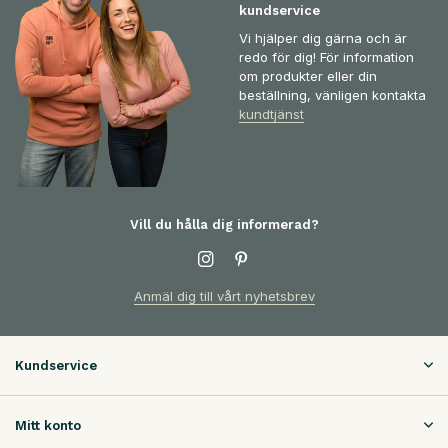
kundservice
Vi hjälper dig gärna och är
redo för dig! För information
om produkter eller din
beställning, vänligen kontakta
kundtjänst
Vill du hålla dig informerad?
Anmäl dig till vårt nyhetsbrev
Kundservice
Mitt konto