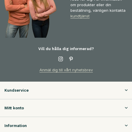
om produkter eller din
beställning, vänligen kontakta
kundtjänst
Vill du hålla dig informerad?
Anmäl dig till vårt nyhetsbrev
Kundservice
Mitt konto
Information