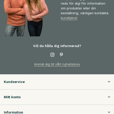
redo för dig! För information
om produkter eller din
beställning, vänligen kontakta
kundtjänst
Vill du hålla dig informerad?
Anmäl dig till vårt nyhetsbrev
Kundservice
Mitt konto
Information