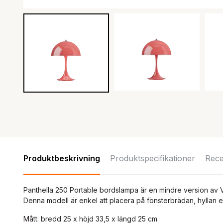
Produktbeskrivning
Produktspecifikationer
Rece
Panthella 250 Portable bordslampa är en mindre version av 
Denna modell är enkel att placera på fönsterbrädan, hyllan e
Mått: bredd 25 x höjd 33,5 x längd 25 cm