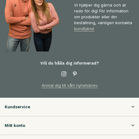
Vi hjälper dig gärna och är
redo för dig! För information
om produkter eller din
beställning, vänligen kontakta
kundtjänst
Vill du hålla dig informerad?
Anmäl dig till vårt nyhetsbrev
Kundservice
Mitt konto