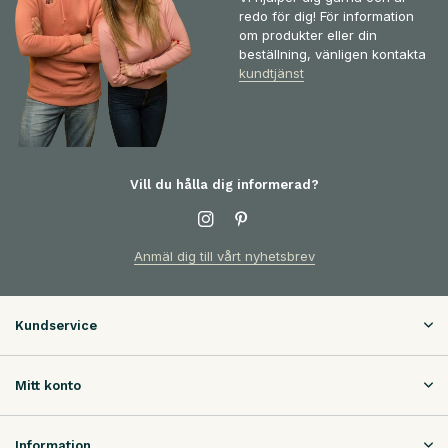
redo för dig! För information
om produkter eller din
beställning, vänligen kontakta
kundtjänst
Vill du hålla dig informerad?
Anmäl dig till vårt nyhetsbrev
Kundservice
Mitt konto
Information