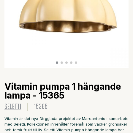
Vitamin pumpa 1 hängande
lampa - 15365
SELETTI
15365
Vitamin är det nya färgglada projektet av Marcantonio i samarbete
med Seletti. Kollektionen innehåller föremål som väcker grönsaker
och färsk frukt till liv. Seletti Vitamin pumpa hängande lampa har