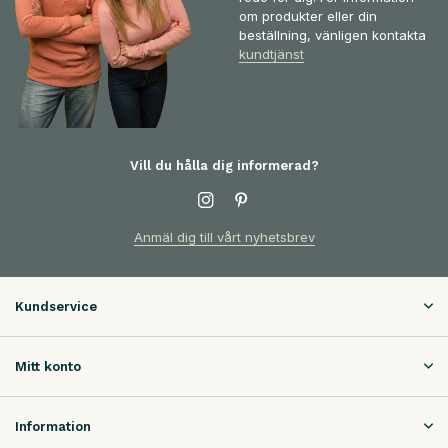
om produkter eller din
beställning, vänligen kontakta
kundtjänst
Vill du hålla dig informerad?
Anmäl dig till vårt nyhetsbrev
Kundservice
Mitt konto
Information