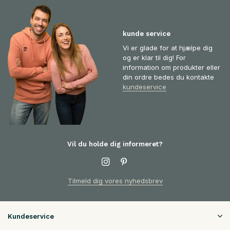
kunde service
Vi er glade for at hjælpe dig
og er klar til dig! For
information om produkter eller
din ordre bedes du kontakte
kundeservice
Vil du holde dig informeret?
Tilmeld dig vores nyhedsbrev
Kundeservice