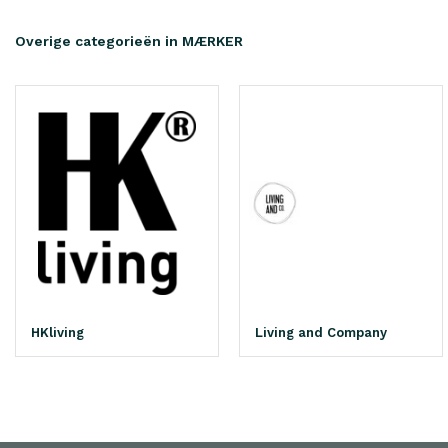
Overige categorieën in MÆRKER
HKliving
Living and Company