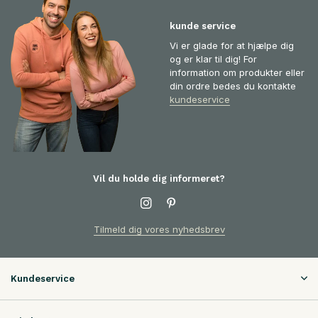
kunde service
Vi er glade for at hjælpe dig
og er klar til dig! For
information om produkter eller
din ordre bedes du kontakte
kundeservice
Vil du holde dig informeret?
Tilmeld dig vores nyhedsbrev
Kundeservice