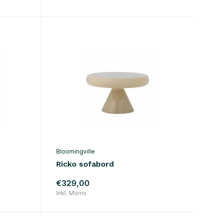
Bloomingville
Ricko sofabord
€329,00
Inkl. Moms