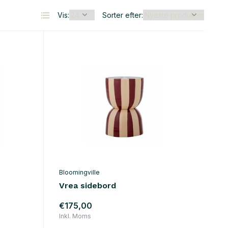
Vis:
Sorter efter:
Bloomingville
Vrea sidebord
€175,00
Inkl. Moms