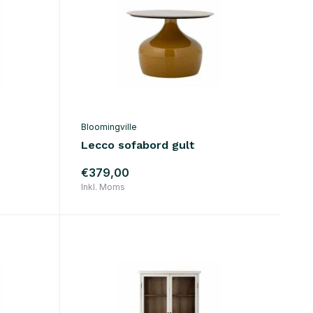
Bloomingville
Lecco sofabord gult
€379,00
Inkl. Moms