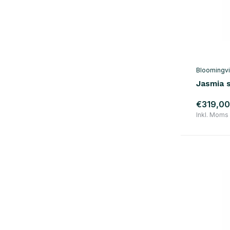
Bloomingvi
Jasmia 
€319,00
Inkl. Moms