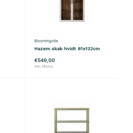
Bloomingville
Hazem skab hvidt 81x122cm
€549,00
Inkl. Moms