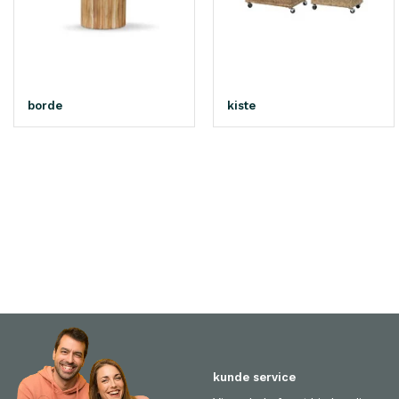
borde
kiste
kunde service