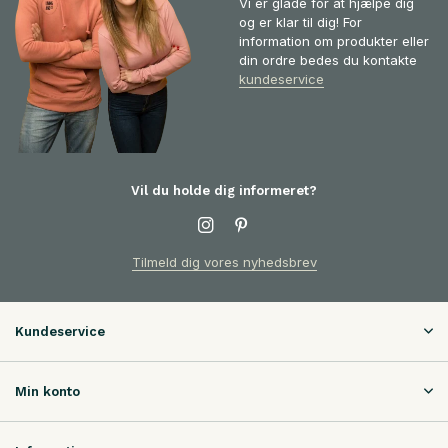
Vi er glade for at hjælpe dig
og er klar til dig! For
information om produkter eller
din ordre bedes du kontakte
kundeservice
Vil du holde dig informeret?
Tilmeld dig vores nyhedsbrev
Kundeservice
Min konto