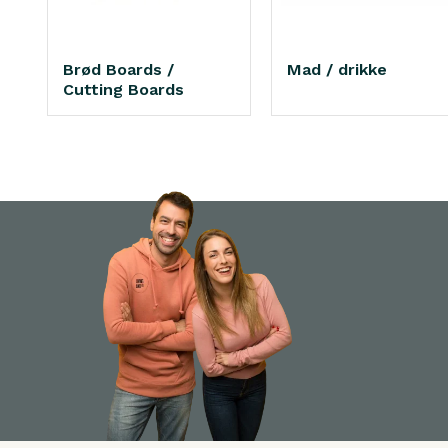
Brød Boards /
Mad / drikke
Cutting Boards