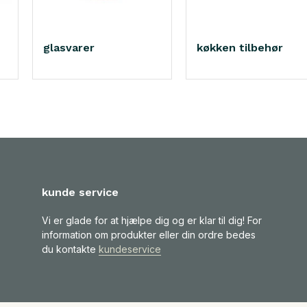
glasvarer
køkken tilbehør
kunde service
Vi er glade for at hjælpe dig og er klar til dig! For
information om produkter eller din ordre bedes
du kontakte
kundeservice