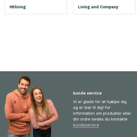
HKliving
Living and Company
kunde service
Vi er glade for at hjælpe dig
og er klar til dig! For
information om produkter eller
din ordre bedes du kontakte
kundeservice