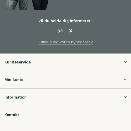
Vil du holde dig informeret?
Tilmeld dig vores nyhedsbrev
Kundeservice
Min konto
Information
Kontakt