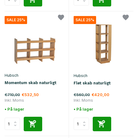
SALE 25%
SALE 25%
Hubsch
Hubsch
Momentum skab naturligt
Flet skab naturligt
€710,00
€560,00
€532,50
€420,00
Inkl. Moms
Inkl. Moms
• På lager
• På lager