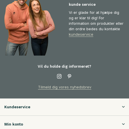
kunde service
Vi er glade for at hjælpe dig
og er klar til dig! For
information om produkter eller
din ordre bedes du kontakte
kundeservice
Vil du holde dig informeret?
Tilmeld dig vores nyhedsbrev
Kundeservice
Min konto