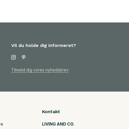
Vil du holde dig informeret?
Tilmeld dig vores nyhedsbrev
Kontakt
re
LIVING AND CO.