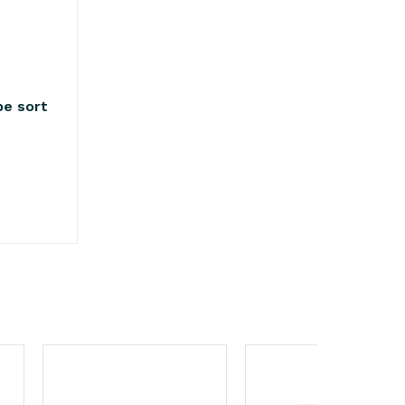
e sort