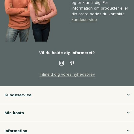
og er klar til dig! For
information om produkter eller
din ordre bedes du kontakte
kundeservice
Vil du holde dig informeret?
Tilmeld dig vores nyhedsbrev
Kundeservice
Min konto
Information