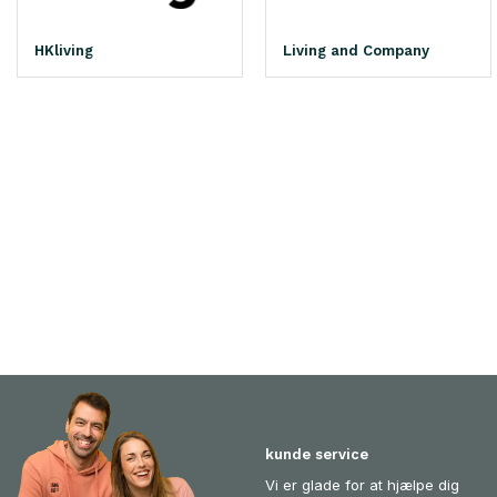
HKliving
Living and Company
kunde service
Vi er glade for at hjælpe dig