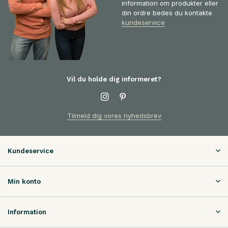
information om produkter eller
din ordre bedes du kontakte
kundeservice
Vil du holde dig informeret?
Tilmeld dig vores nyhedsbrev
Kundeservice
Min konto
Information