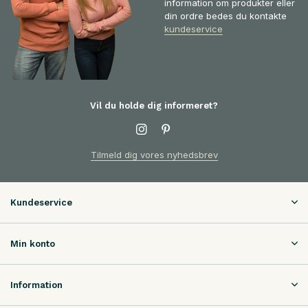
information om produkter eller
din ordre bedes du kontakte
kundeservice
Vil du holde dig informeret?
Tilmeld dig vores nyhedsbrev
Kundeservice
Min konto
Information