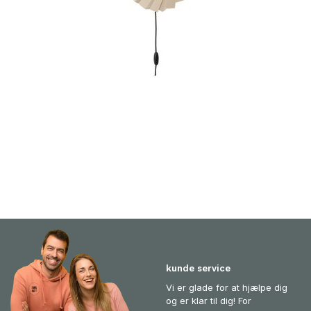
kunde service
Vi er glade for at hjælpe dig
og er klar til dig! For